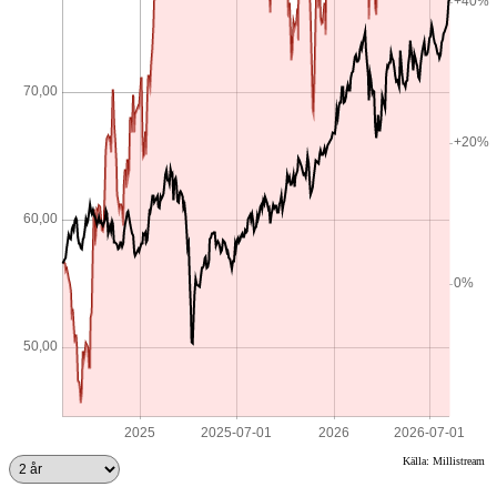
Källa: Millistream