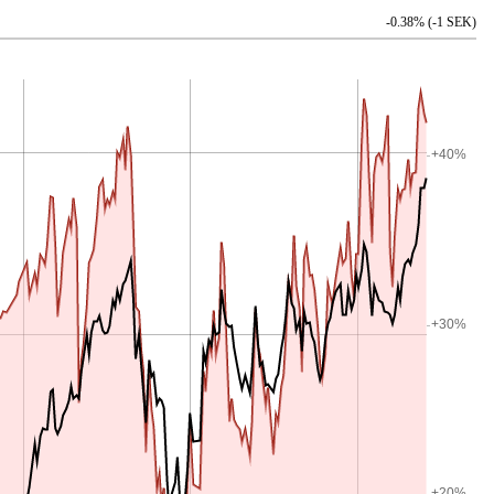
-0.38% (-1 SEK)