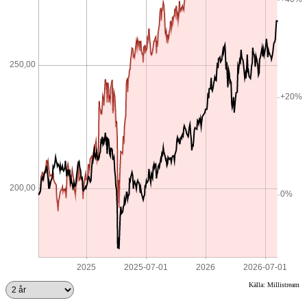
Källa: Millistream