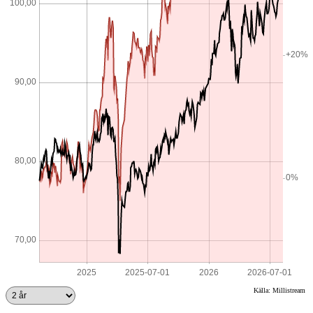
Källa: Millistream