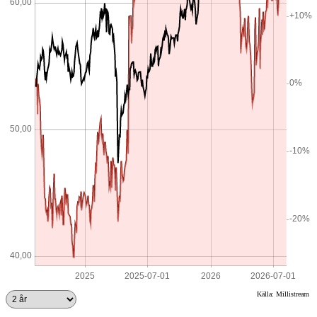
Källa: Millistream