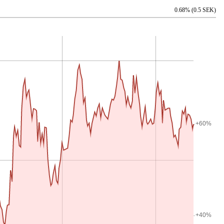
0.68% (0.5 SEK)